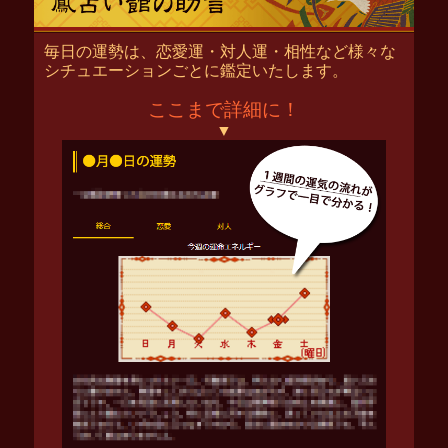
毎日の運勢は、恋愛運・対人運・相性など様々な
シチュエーションごとに鑑定いたします。
ここまで詳細に！
▼