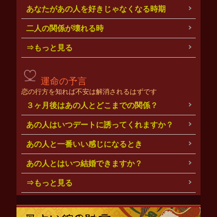
あなたがあの人を好きじゃなくなる時期
二人の関係が壊れる時
⇒もっと見る
運命の予言
恋の行方を知れば不安は解消されるはずです
３ヶ月後はあの人とどこまでの関係？
あの人はいつデートに誘ってくれますか？
あの人と一番いい感じになるとき
あの人とはいつ結婚できますか？
⇒もっと見る