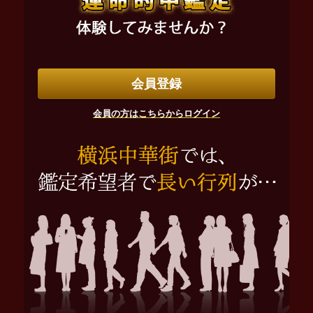
会員登録
会員の方はこちらからログイン