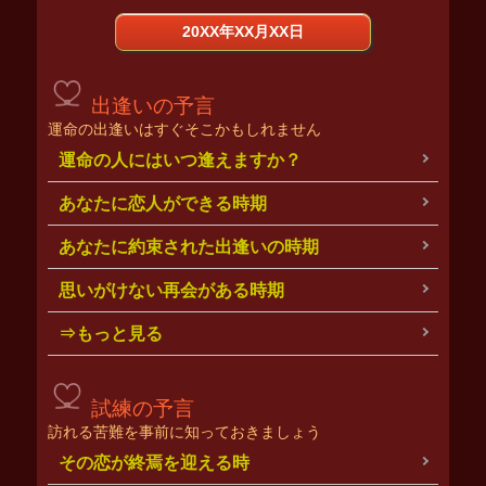
20XX年XX月XX日
出逢いの予言
運命の出逢いはすぐそこかもしれません
運命の人にはいつ逢えますか？
あなたに恋人ができる時期
あなたに約束された出逢いの時期
思いがけない再会がある時期
⇒もっと見る
試練の予言
訪れる苦難を事前に知っておきましょう
その恋が終焉を迎える時